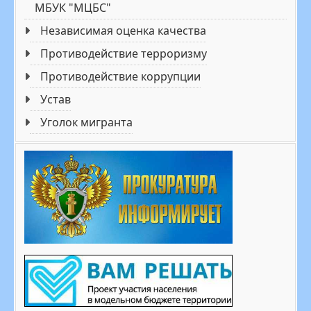
МБУК "МЦБС"
Независимая оценка качества
Противодействие терроризму
Противодействие коррупции
Устав
Уголок мигранта