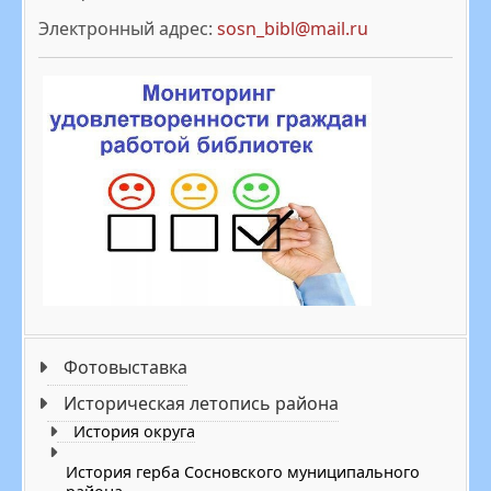
Электронный адрес:
sosn_bibl@mail.ru
Фотовыставка
Историческая летопись района
История округа
История герба Сосновского муниципального