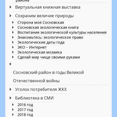
района
Виртуальная книжная выставка
Сохраним величие природы
Cторона моя Сосновская
Сосновская экологическая книга
Воспитание экологической культуры населения
Знакомьтесь: экологическое право
Экологические даты года
ЭКО – Интернет
Экологическая мозаика
Сделай мир чище своими руками
Сосновский район в годы Великой
Отечественной войны
Уголок потребителя ЖКХ
Библиотека в СМИ
2016 год
2017 год
2018 год