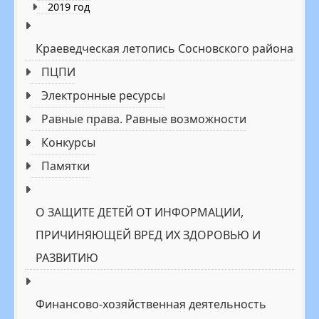
2019 год
Краеведческая летопись Сосновского района
ПЦПИ
Электронные реcурсы
Равные права. Равные возможности
Конкурсы
Памятки
О ЗАЩИТЕ ДЕТЕЙ ОТ ИНФОРМАЦИИ,
ПРИЧИНЯЮЩЕЙ ВРЕД ИХ ЗДОРОВЬЮ И
РАЗВИТИЮ
Финансово-хозяйственная деятельность