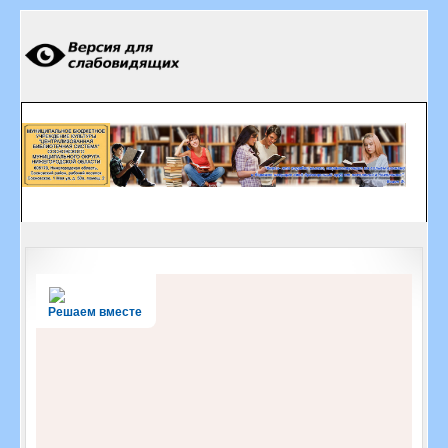
Решаем вместе