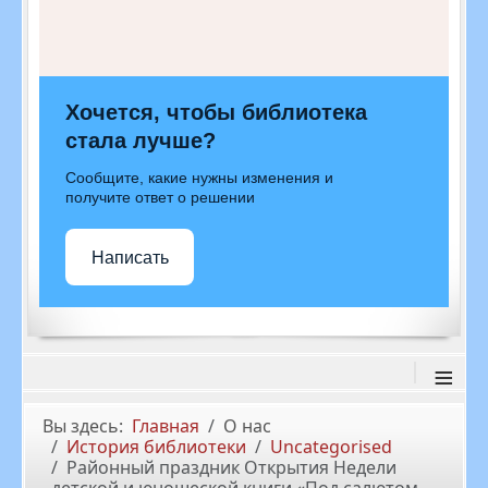
Хочется, чтобы библиотека
стала лучше?
Сообщите, какие нужны изменения и
получите ответ о решении
Написать
≡
Вы здесь:
Главная
О нас
История библиотеки
Uncategorised
Районный праздник Открытия Недели