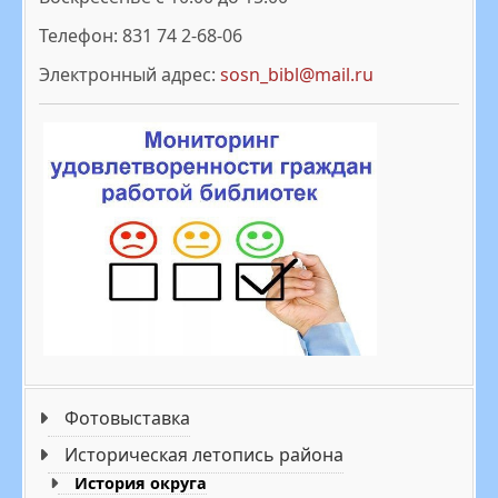
Телефон: 831 74 2-68-06
Электронный адрес:
sosn_bibl@mail.ru
Фотовыставка
Историческая летопись района
История округа