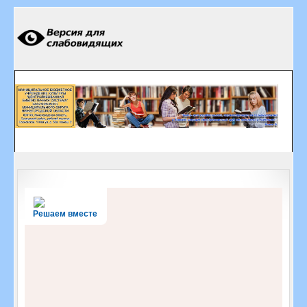
Решаем вместе