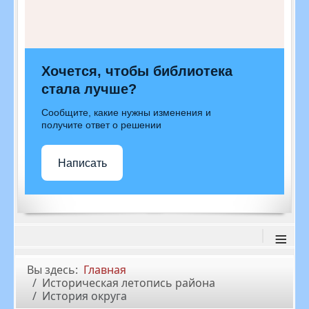
Хочется, чтобы библиотека
стала лучше?
Сообщите, какие нужны изменения и
получите ответ о решении
Написать
≡
Вы здесь:
Главная
Историческая летопись района
История округа