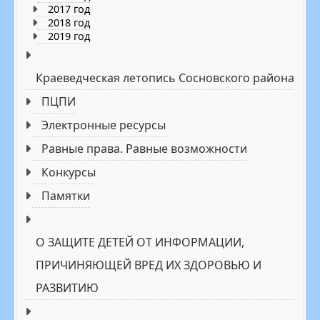
2017 год
2018 год
2019 год
Краеведческая летопись Сосновского района
ПЦПИ
Электронные реcурсы
Равные права. Равные возможности
Конкурсы
Памятки
О ЗАЩИТЕ ДЕТЕЙ ОТ ИНФОРМАЦИИ,
ПРИЧИНЯЮЩЕЙ ВРЕД ИХ ЗДОРОВЬЮ И
РАЗВИТИЮ