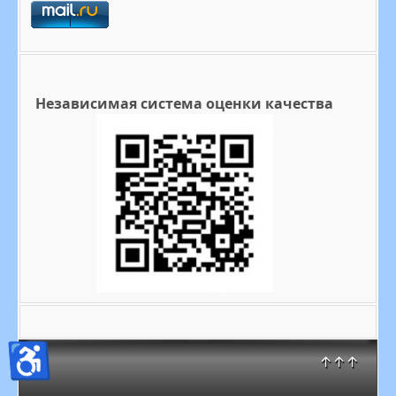
Независимая система оценки качества
♿
↑↑↑