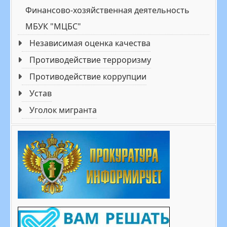
Финансово-хозяйственная деятельность
МБУК "МЦБС"
Независимая оценка качества
Противодействие терроризму
Противодействие коррупции
Устав
Уголок мигранта