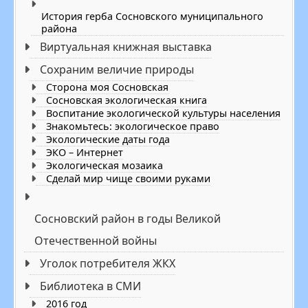
История герба Сосновского муниципального
района
Виртуальная книжная выставка
Сохраним величие природы
Cторона моя Сосновская
Сосновская экологическая книга
Воспитание экологической культуры населения
Знакомьтесь: экологическое право
Экологические даты года
ЭКО – Интернет
Экологическая мозаика
Сделай мир чище своими руками
Сосновский район в годы Великой
Отечественной войны
Уголок потребителя ЖКХ
Библиотека в СМИ
2016 год