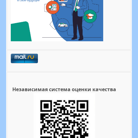
Независимая система оценки качества