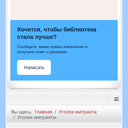
Хочется, чтобы библиотека
стала лучше?
Сообщите, какие нужны изменения и
получите ответ о решении
Написать
≡
Вы здесь:
Главная
Уголок мигранта
Уголок мигранты