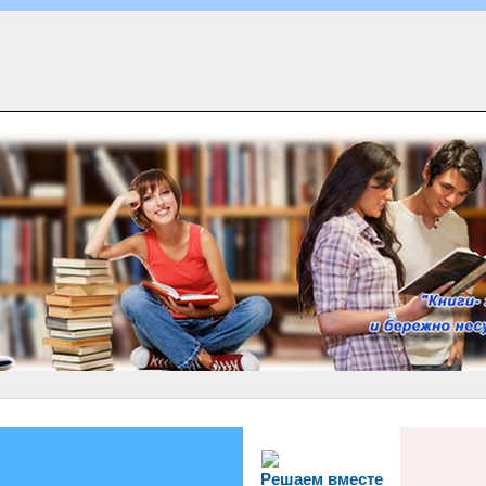
Решаем вместе