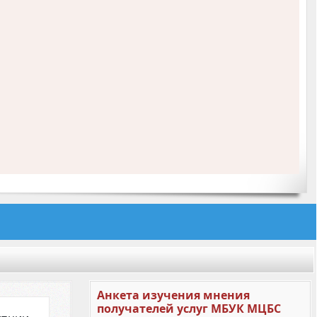
Анкета изучения мнения
получателей услуг МБУК МЦБС