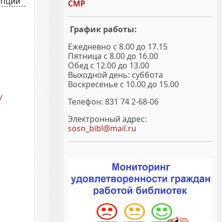
упции
СМР
График работы:
Ежедневно с 8.00 до 17.15
Пятница с 8.00 до 16.00
Обед с 12.00 до 13.00
Выходной день: суббота
Воскресенье с 10.00 до 15.00
У
Телефон: 831 74 2-68-06
Электронный адрес:
sosn_bibl@mail.ru