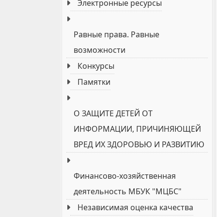
Электронные реcурсы
Равные права. Равные
возможности
Конкурсы
Памятки
О ЗАЩИТЕ ДЕТЕЙ ОТ
ИНФОРМАЦИИ, ПРИЧИНЯЮЩЕЙ
ВРЕД ИХ ЗДОРОВЬЮ И РАЗВИТИЮ
Финансово-хозяйственная
деятельность МБУК "МЦБС"
Независимая оценка качества