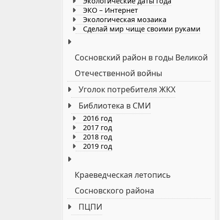
Экологические даты года
ЭКО – Интернет
Экологическая мозаика
Сделай мир чище своими руками
Сосновский район в годы Великой
Отечественной войны
Уголок потребителя ЖКХ
Библиотека в СМИ
2016 год
2017 год
2018 год
2019 год
Краеведческая летопись
Сосновского района
ПЦПИ