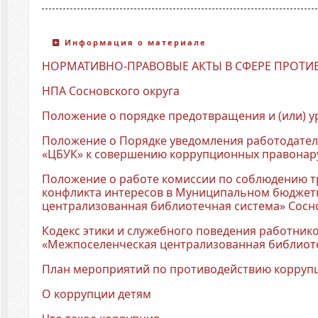
Информация о материале
НОРМАТИВНО-ПРАВОВЫЕ АКТЫ В СФЕРЕ ПРОТ
НПА Сосновского округа
Положение о порядке предотвращения и (или) 
Положение о Порядке уведомления работодател
«ЦБУК» к совершению коррупционных правона
Положение о работе комиссии по соблюдению т
конфликта интересов в Муниципальном бюджет
централизованная библиотечная система» Сосн
Кодекс этики и служебного поведения работни
«Межпоселенческая централизованная библиот
План мероприятий по противодействию коррупц
О коррупции детям