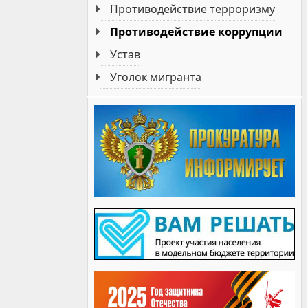
Противодействие терроризму
Противодействие коррупции
Устав
Уголок мигранта