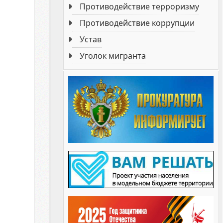
Противодействие терроризму
Противодействие коррупции
Устав
Уголок мигранта