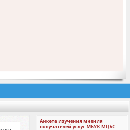
Анкета изучения мнения
получателей услуг МБУК МЦБС