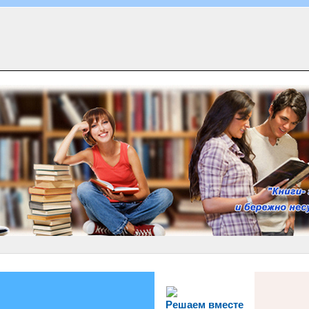
Решаем вместе