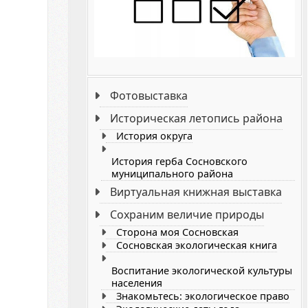
Фотовыставка
Историческая летопись района
История округа
История герба Сосновского
муниципального района
Виртуальная книжная выставка
Сохраним величие природы
Cторона моя Сосновская
Сосновская экологическая книга
Воспитание экологической культуры
населения
Знакомьтесь: экологическое право