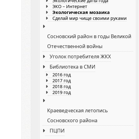
Экологические даты года
ЭКО – Интернет
Экологическая мозаика
Сделай мир чище своими руками
Сосновский район в годы Великой
Отечественной войны
Уголок потребителя ЖКХ
Библиотека в СМИ
2016 год
2017 год
2018 год
2019 год
Краеведческая летопись
Сосновского района
ПЦПИ