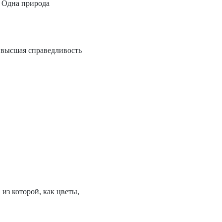
 Одна природа
— высшая справедливость
 из которой, как цветы,