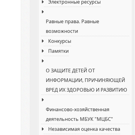
Электронные реcурсы
Равные права. Равные
возможности
Конкурсы
Памятки
О ЗАЩИТЕ ДЕТЕЙ ОТ
ИНФОРМАЦИИ, ПРИЧИНЯЮЩЕЙ
ВРЕД ИХ ЗДОРОВЬЮ И РАЗВИТИЮ
Финансово-хозяйственная
деятельность МБУК "МЦБС"
Независимая оценка качества