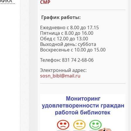
АИКА
СМР
График работы:
Ежедневно с 8.00 до 17.15
Пятница с 8.00 до 16.00
Обед с 12.00 до 13.00
Выходной день: суббота
Воскресенье с 10.00 до 15.00
Телефон: 831 74 2-68-06
Электронный адрес:
sosn_bibl@mail.ru