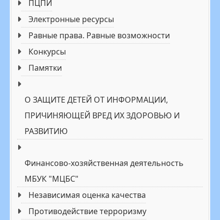
ПЦПИ
Электронные реcурсы
Равные права. Равные возможности
Конкурсы
Памятки
О ЗАЩИТЕ ДЕТЕЙ ОТ ИНФОРМАЦИИ,
ПРИЧИНЯЮЩЕЙ ВРЕД ИХ ЗДОРОВЬЮ И
РАЗВИТИЮ
Финансово-хозяйственная деятельность
МБУК "МЦБС"
Независимая оценка качества
Противодействие терроризму