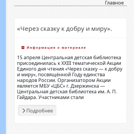
Главное
«Через сказку к добру и миру».
Информация о материале
15 апреля Центральная детская библиотека
присоединилась к XXIII тематической Акции
Единого дня чтения «Через сказку — к добру
и миру», посвящённой Году единства
народов России. Организатором Акции
является МБУ «ЦБС» г. Дзержинска —
Центральная детская библиотека им. А. П.
Гайдара. Участниками стали
Подробнее