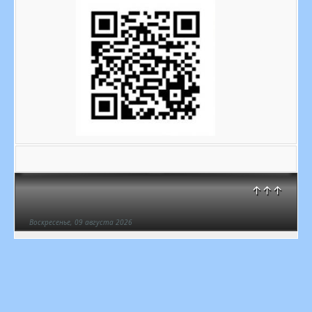
↑↑↑
Воскресенье, 09 августа 2026