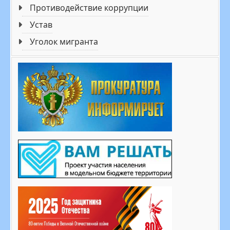
Противодействие коррупции
Устав
Уголок мигранта