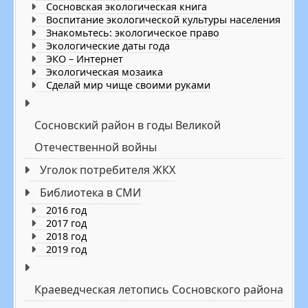
Сосновская экологическая книга
Воспитание экологической культуры населения
Знакомьтесь: экологическое право
Экологические даты года
ЭКО – Интернет
Экологическая мозаика
Сделай мир чище своими руками
Сосновский район в годы Великой
Отечественной войны
Уголок потребителя ЖКХ
Библиотека в СМИ
2016 год
2017 год
2018 год
2019 год
Краеведческая летопись Сосновского района