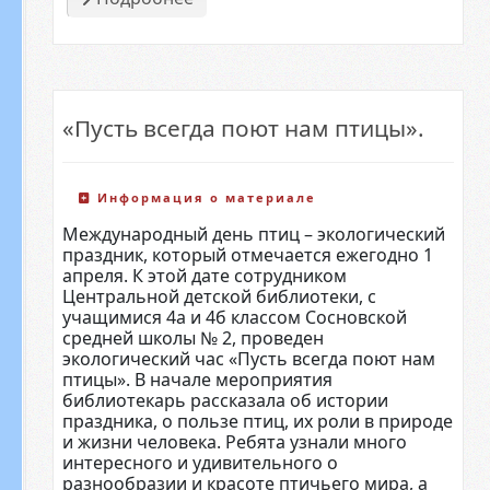
«Пусть всегда поют нам птицы».
Информация о материале
Международный день птиц – экологический
праздник, который отмечается ежегодно 1
апреля. К этой дате сотрудником
Центральной детской библиотеки, с
учащимися 4а и 4б классом Сосновской
средней школы № 2, проведен
экологический час «Пусть всегда поют нам
птицы». В начале мероприятия
библиотекарь рассказала об истории
праздника, о пользе птиц, их роли в природе
и жизни человека. Ребята узнали много
интересного и удивительного о
разнообразии и красоте птичьего мира, а