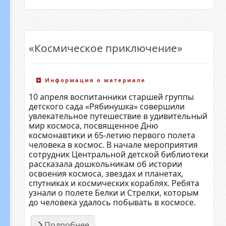
«Космическое приключение»
Информация о материале
10 апреля воспитанники старшей группы
детского сада «Рябинушка» совершили
увлекательное путешествие в удивительный
мир космоса, посвященное Дню
космонавтики и 65-летию первого полета
человека в космос. В начале мероприятия
сотрудник Центральной детской библиотеки
рассказала дошкольникам об истории
освоения космоса, звездах и планетах,
спутниках и космических кораблях. Ребята
узнали о полете Белки и Стрелки, которым
до человека удалось побывать в космосе.
Подробнее