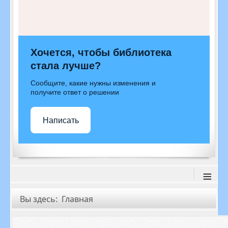
Хочется, чтобы библиотека
стала лучше?
Сообщите, какие нужны изменения и
получите ответ о решении
Написать
≡
Вы здесь:
Главная