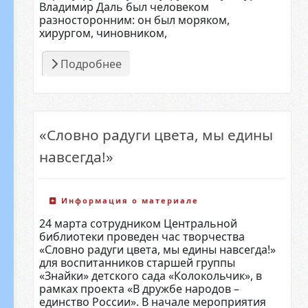
Владимир Даль был человеком
разносторонним: он был моряком,
хирургом, чиновником,
Подробнее
«Словно радуги цвета, мы едины
навсегда!»
Информация о материале
24 марта сотрудником Центральной
библиотеки проведен час творчества
«Словно радуги цвета, мы едины навсегда!»
для воспитанников старшей группы
«Знайки» детского сада «Колокольчик», в
рамках проекта «В дружбе народов –
единство России». В начале мероприятия