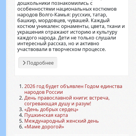
дошкольники познакомились с
особенностями национальных костюмов
народов Волго-Камья: русских, татар,
башкир, мордовцев, чувашей. Каждый
костюм уникален: орнаменты, цвета, ткани и
украшения отражают историю и культуру
каждого народа. Дети не только слушали
интересный рассказ, но и активно
участвовали в творческом процессе.
Подробнее
2026 год будет объявлен Годом единства
народов России
День православной книги: встреча,
согревающая душу и разум!
«День добрых сердец»
Пушкинская карта
Международный женский день
«Маме дорогой»