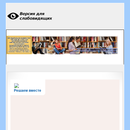
Решаем вместе