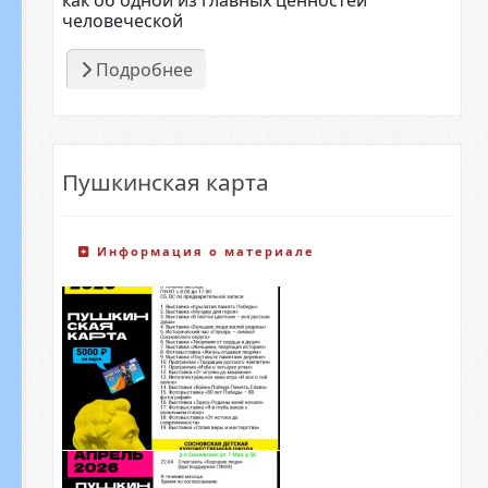
человеческой
Подробнее
Пушкинская карта
Информация о материале