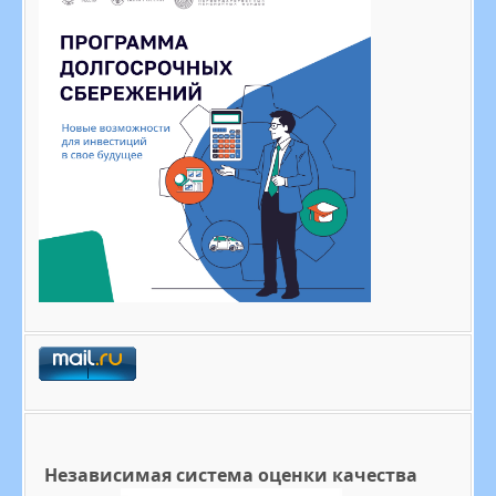
Независимая система оценки качества