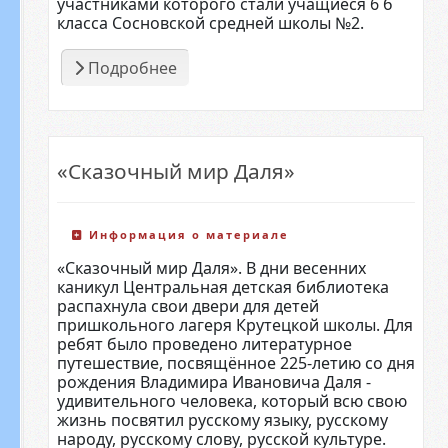
участниками которого стали учащиеся 6 б
класса Сосновской средней школы №2.
Подробнее
«Сказочный мир Даля»
Информация о материале
«Сказочный мир Даля». В дни весенних
каникул Центральная детская библиотека
распахнула свои двери для детей
пришкольного лагеря Крутецкой школы. Для
ребят было проведено литературное
путешествие, посвящённое 225-летию со дня
рождения Владимира Ивановича Даля -
удивительного человека, который всю свою
жизнь посвятил русскому языку, русскому
народу, русскому слову, русской культуре.