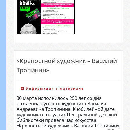
«Крепостной художник – Василий
Тропинин».
Информация о материале
30 марта исполнилось 250 лет со дня
рождения русского художника Василия
Андреевича Тропинина. К юбилейной дате
художника сотрудник Центральной детской
библиотеки провела час искусства
«Крепостной художник – Василий Тропинин»,